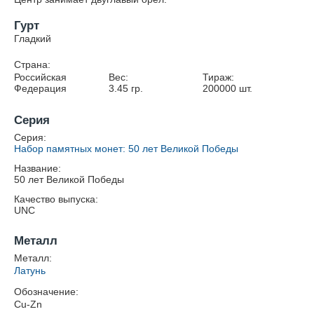
Гурт
Гладкий
Страна:
Российская
Вес:
Тираж:
Федерация
3.45
гр.
200000
шт.
Серия
Серия:
Набор памятных монет: 50 лет Великой Победы
Название:
50 лет Великой Победы
Качество выпуска:
UNC
Металл
Металл:
Латунь
Обозначение:
Cu-Zn