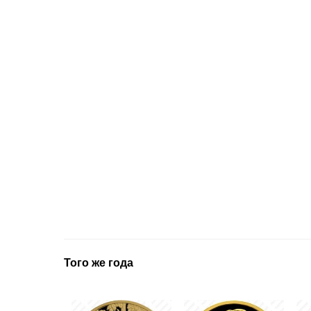
Того же года