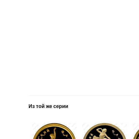
Из той же серии