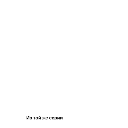
Из той же серии