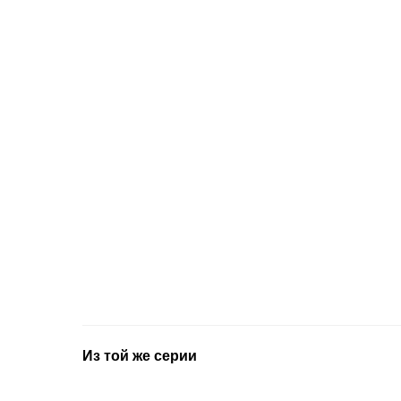
Из той же серии