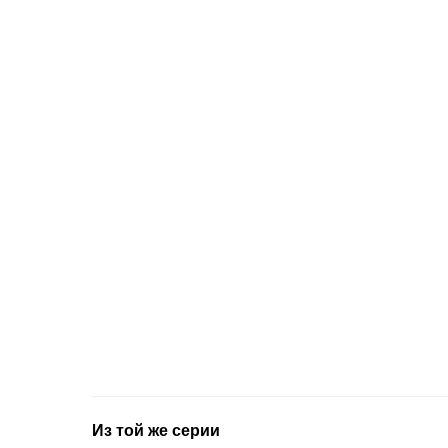
Из той же серии