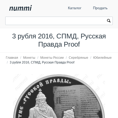
Каталог
Продать
3 рубля 2016, СПМД, Русская
Правда Proof
Главная
/
Монеты
/
Монеты России
/
Серебряные
/
Юбилейные
/
3 рубля 2016, СПМД, Русская Правда Proof