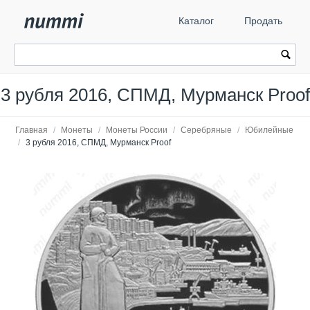
Каталог
Продать
3 рубля 2016, СПМД, Мурманск Proof
Главная
/
Монеты
/
Монеты России
/
Серебряные
/
Юбилейные
/
3 рубля 2016, СПМД, Мурманск Proof