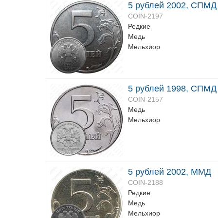
5 рублей 2002, СПМД
COIN-2197
Редкие
Медь
Мельхиор
5 рублей 1998, СПМД
COIN-2157
Медь
Мельхиор
5 рублей 2002, ММД
COIN-2188
Редкие
Медь
Мельхиор