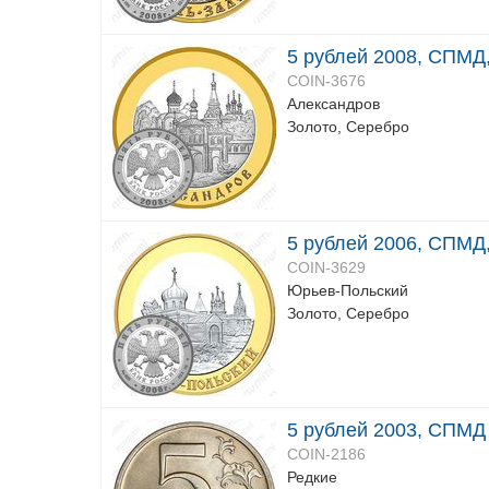
5 рублей 2008, СПМД,
COIN-3676
Александров
Золото, Серебро
5 рублей 2006, СПМД
COIN-3629
Юрьев-Польский
Золото, Серебро
5 рублей 2003, СПМД
COIN-2186
Редкие