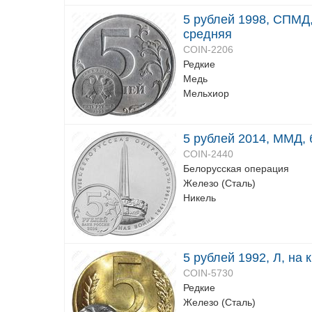
5 рублей 1998, СПМД, 
средняя
COIN-2206
Редкие
Медь
Мельхиор
5 рублей 2014, ММД, 
COIN-2440
Белорусская операция
Железо (Сталь)
Никель
5 рублей 1992, Л, на 
COIN-5730
Редкие
Железо (Сталь)