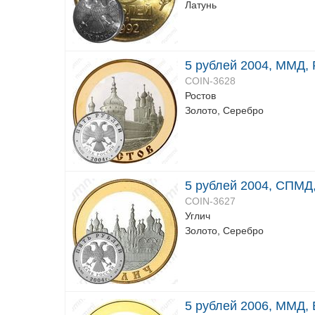
Латунь
5 рублей 2004, ММД, 
COIN-3628
Ростов
Золото, Серебро
5 рублей 2004, СПМД,
COIN-3627
Углич
Золото, Серебро
5 рублей 2006, ММД, 