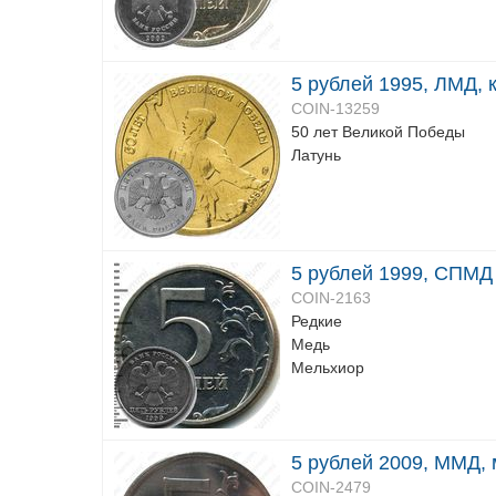
5 рублей 1995, ЛМД, 
COIN-13259
50 лет Великой Победы
Латунь
5 рублей 1999, СПМД
COIN-2163
Редкие
Медь
Мельхиор
5 рублей 2009, ММД,
COIN-2479