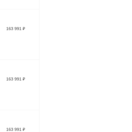
163 991
₽
163 991
₽
163 991
₽