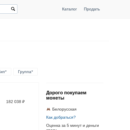
Каталог
Продать
Тип
Группа
Дорого покупаем
монеты
182 038
₽
Белорусская
Как добраться?
Оценка за 5 минут и деньги