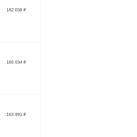
182 038
₽
165 034
₽
163 991
₽