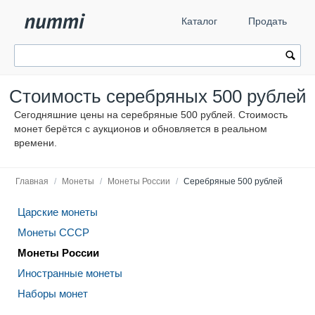
Каталог
Продать
Стоимость серебряных 500 рублей
Сегодняшние цены на серебряные 500 рублей. Стоимость
монет берётся с аукционов и обновляется в реальном
времени.
Главная
/
Монеты
/
Монеты России
/
Серебряные 500 рублей
Царские монеты
Монеты СССР
Монеты России
Иностранные монеты
Наборы монет