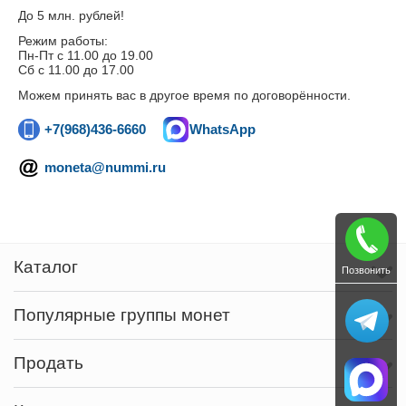
До 5 млн. рублей!
Режим работы:
Пн-Пт c 11.00 до 19.00
Сб с 11.00 до 17.00
Можем принять вас в другое время по договорённости.
+7(968)436-6660
WhatsApp
moneta@nummi.ru
Каталог
Позвонить
Популярные группы монет
Продать