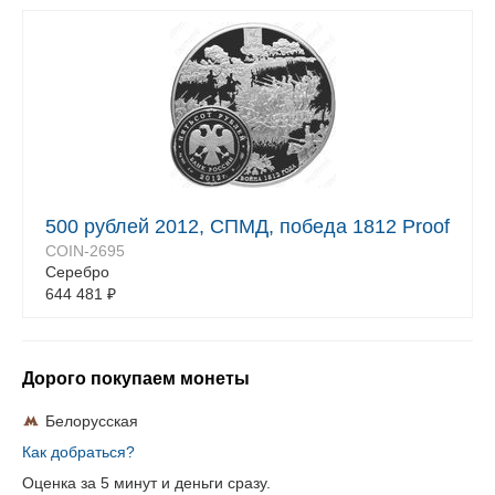
500 рублей 2012, СПМД, победа 1812 Proof
COIN-2695
Серебро
644 481
₽
Дорого покупаем монеты
Белорусская
Как добраться?
Оценка за 5 минут и деньги сразу.