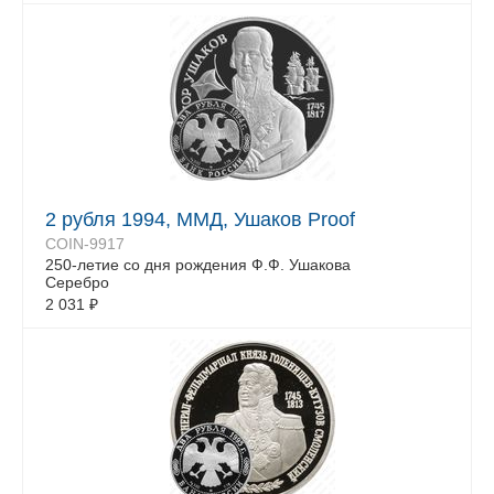
2 рубля 1994, ММД, Ушаков Proof
COIN-9917
250-летие со дня рождения Ф.Ф. Ушакова
Серебро
2 031
₽