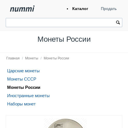
Каталог
Продать
Монеты России
Главная
/
Монеты
/
Монеты России
Царские монеты
Монеты СССР
Монеты России
Иностранные монеты
Наборы монет