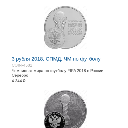
3 рубля 2018, СПМД, ЧМ по футболу
COIN-4581
Чемпионат мира по футболу FIFA 2018 в России
Серебро
4 344
₽