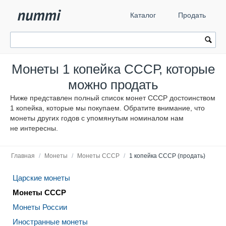
Каталог
Продать
Монеты 1 копейка СССР, которые
можно продать
Ниже представлен полный список монет СССР достоинством
1 копейка, которые мы покупаем. Обратите внимание, что
монеты других годов с упомянутым номиналом нам
не интересны.
Главная
/
Монеты
/
Монеты СССР
/
1 копейка СССР (продать)
Царские монеты
Монеты СССР
Монеты России
Иностранные монеты