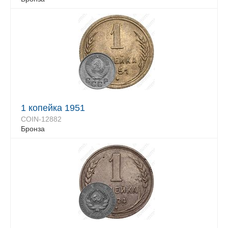
1 копейка 1951
COIN-12882
Бронза