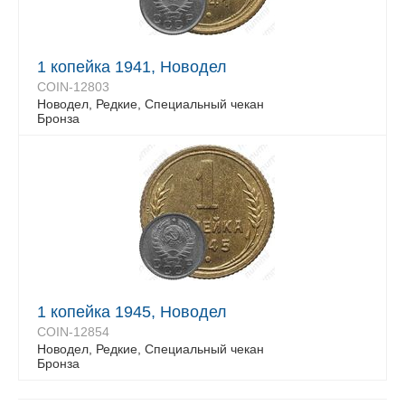
1 копейка 1941, Новодел
COIN-12803
Новодел, Редкие, Специальный чекан
Бронза
1 копейка 1945, Новодел
COIN-12854
Новодел, Редкие, Специальный чекан
Бронза