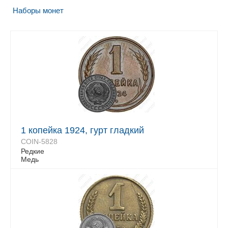
Наборы монет
1 копейка 1924, гурт гладкий
COIN-5828
Редкие
Медь