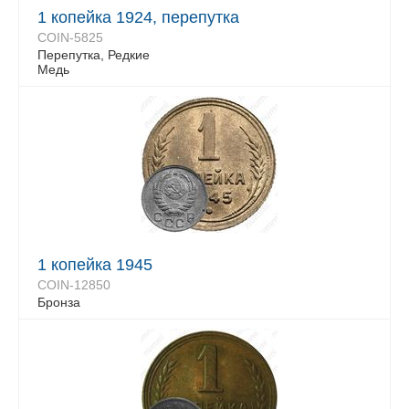
1 копейка 1924, перепутка
COIN-5825
Перепутка, Редкие
Медь
1 копейка 1945
COIN-12850
Бронза