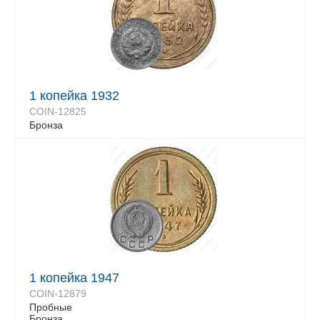
1 копейка 1932
COIN-12825
Бронза
1 копейка 1947
COIN-12879
Пробные
Бронза