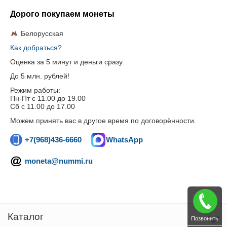
Дорого покупаем монеты
Белорусская
Как добраться?
Оценка за 5 минут и деньги сразу.
До 5 млн. рублей!
Режим работы:
Пн-Пт c 11.00 до 19.00
Сб с 11.00 до 17.00
Можем принять вас в другое время по договорённости.
+7(968)436-6660
WhatsApp
moneta@nummi.ru
Каталог
Позвонить