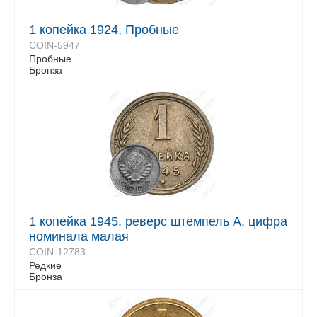
1 копейка 1924, Пробные
COIN-5947
Пробные
Бронза
1 копейка 1945, реверс штемпель А, цифра
номинала малая
COIN-12783
Редкие
Бронза