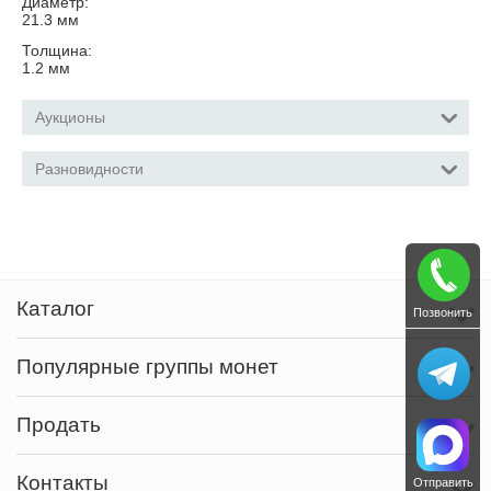
Диаметр:
21.3
мм
Толщина:
1.2
мм
Аукционы
Разновидности
Каталог
Позвонить
Популярные группы монет
Продать
Контакты
Отправить