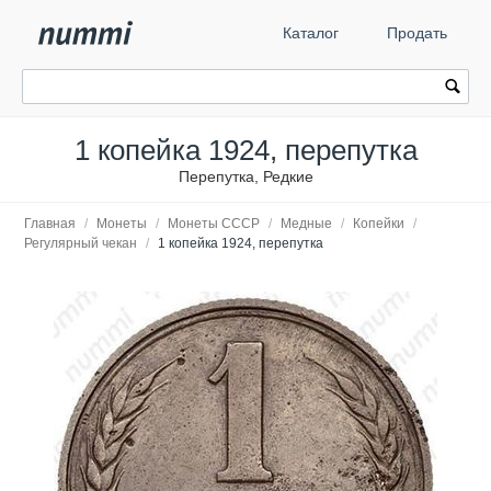
Каталог
Продать
1 копейка 1924, перепутка
Перепутка, Редкие
Главная
/
Монеты
/
Монеты СССР
/
Медные
/
Копейки
/
Регулярный чекан
/
1 копейка 1924, перепутка