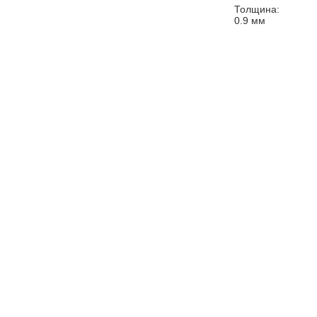
Толщина:
0.9
мм