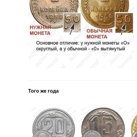
Того же года