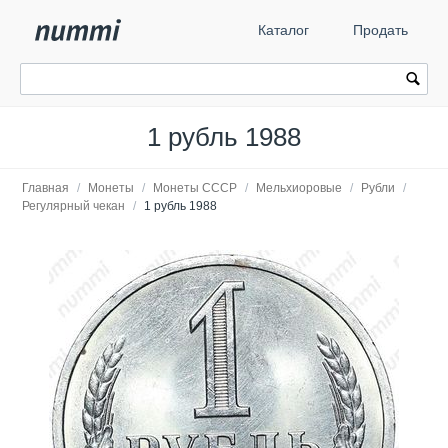
Каталог
Продать
1 рубль 1988
Главная
/
Монеты
/
Монеты СССР
/
Мельхиоровые
/
Рубли
/
Регулярный чекан
/
1 рубль 1988