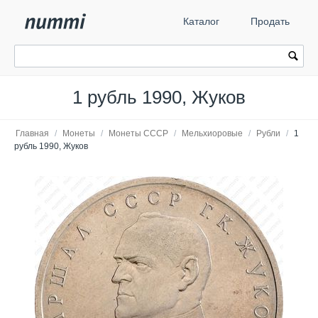
Каталог
Продать
1 рубль 1990, Жуков
Главная
/
Монеты
/
Монеты СССР
/
Мельхиоровые
/
Рубли
/
1
рубль 1990, Жуков