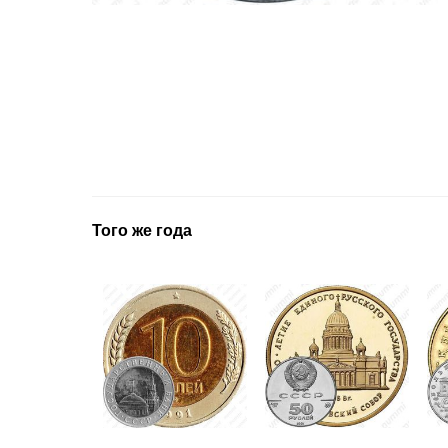
Того же года