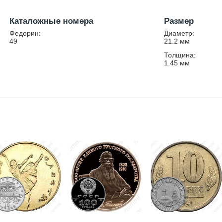
Каталожные номера
Размер
Федорин:
Диаметр:
49
21.2
мм
Толщина:
1.45
мм