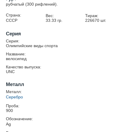
рубчатый (300 рифлений).
Страна:
Вес:
Тираж:
СССР
33.33
гр.
226670
шт.
Серия
Серия:
Олимпийские виды спорта
Название:
велосипед
Качество выпуска:
UNC
Металл
Металл:
Серебро
Проба:
900
Обозначение:
Ag