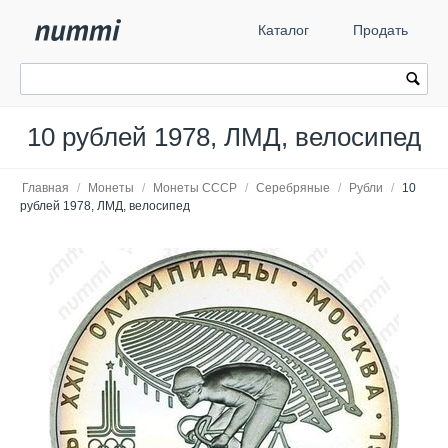
Каталог
Продать
10 рублей 1978, ЛМД, велосипед
Главная
/
Монеты
/
Монеты СССР
/
Серебряные
/
Рубли
/
10
рублей 1978, ЛМД, велосипед