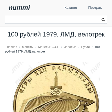
Каталог
Продать
100 рублей 1979, ЛМД, велотрек
Главная
/
Монеты
/
Монеты СССР
/
Золотые
/
Рубли
/
100
рублей 1979, ЛМД, велотрек