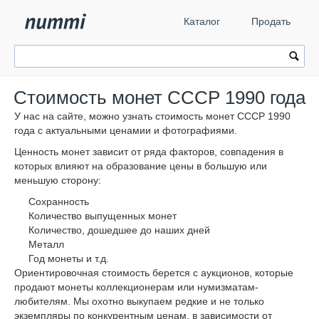
Каталог
Продать
Стоимость монет СССР 1990 года
У нас на сайте, можно узнать стоимость монет СССР 1990
года с актуальными ценамии и фотографиями.
Ценность монет зависит от ряда факторов, совпадения в
которых влияют на образование цены в большую или
меньшую сторону:
Сохранность
Количество выпущенных монет
Количество, дошедшее до наших дней
Металл
Год монеты и т.д.
Ориентировочная стоимость берется с аукционов, которые
продают монеты коллекционерам или нумизматам-
любителям. Мы охотно выкупаем редкие и не только
экземпляры по конкурентным ценам, в зависимости от