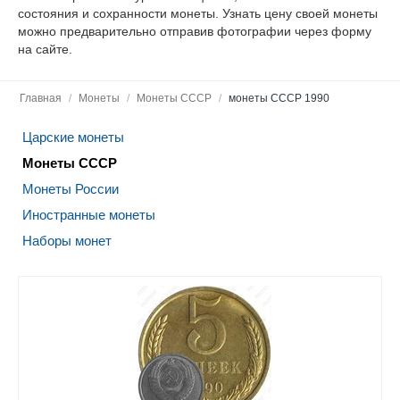
состояния и сохранности монеты. Узнать цену своей монеты
можно предварительно отправив фотографии через форму
на сайте.
Главная
/
Монеты
/
Монеты СССР
/
монеты СССР 1990
Царские монеты
Монеты СССР
Монеты России
Иностранные монеты
Наборы монет