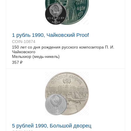
1 рубль 1990, Чайковский Proof
COIN-10874
150 лет со дня рождения русского композитора П. И.
Чайковского
Мельхиор (медь-никель)
357
₽
5 рублей 1990, Большой дворец