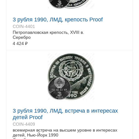
3 рубля 1990, ЛМД, крепость Proof
COIN-4401
Петропавловская крепость, XVIII в.
Серебро
4 424
₽
3 рубля 1990, ЛМД, встреча в интересах
детей Proof
COIN-4409
всемирная встреча на высшем уровне в интересах
детей, Нью-Йорк 1990