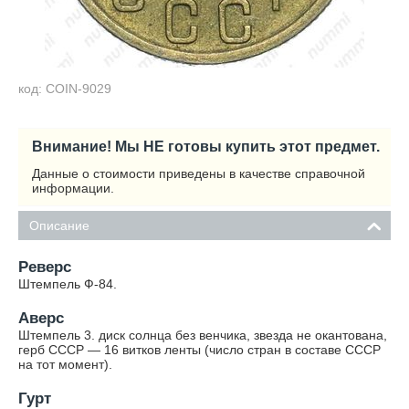
код: COIN-9029
Внимание! Мы НЕ готовы купить этот предмет.
Данные о стоимости приведены в качестве справочной
информации.
Описание
Реверс
Штемпель Ф-84.
Аверс
Штемпель 3. диск солнца без венчика, звезда не окантована,
герб СССР — 16 витков ленты (число стран в составе СССР
на тот момент).
Гурт