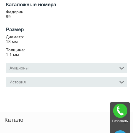
Каталожные номера
Федорин:
99
Размер
Диаметр:
18
мм
Толщина:
1.1
мм
Аукционы
История
Каталог
Позвонить