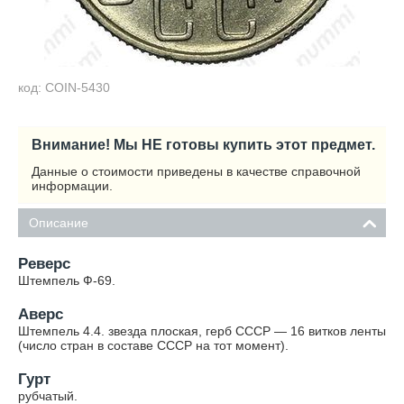
код: COIN-5430
Внимание! Мы НЕ готовы купить этот предмет.
Данные о стоимости приведены в качестве справочной
информации.
Описание
Реверс
Штемпель Ф-69.
Аверс
Штемпель 4.4. звезда плоская, герб СССР — 16 витков ленты
(число стран в составе СССР на тот момент).
Гурт
рубчатый.