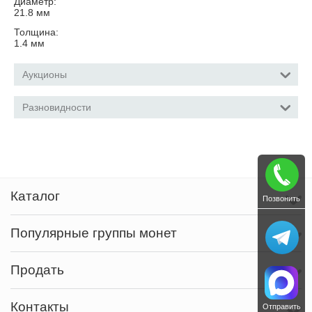
Диаметр:
21.8
мм
Толщина:
1.4
мм
Аукционы
Разновидности
Каталог
Позвонить
Популярные группы монет
Продать
Контакты
Отправить