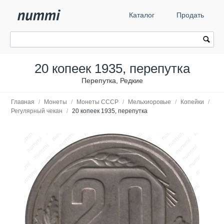
Каталог
Продать
20 копеек 1935, перепутка
Перепутка, Редкие
Главная
/
Монеты
/
Монеты СССР
/
Мельхиоровые
/
Копейки
/
Регулярный чекан
/
20 копеек 1935, перепутка