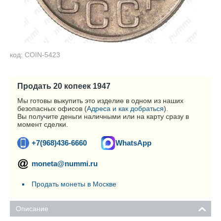
код: COIN-5423
Продать 20 копеек 1947
Мы готовы выкупить это изделие в одном из наших
безопасных офисов (
Адреса и как добраться
).
Вы получите деньги наличными или на карту сразу в
момент сделки.
+7(968)436-6660
WhatsApp
moneta@nummi.ru
Продать монеты в Москве
Описание