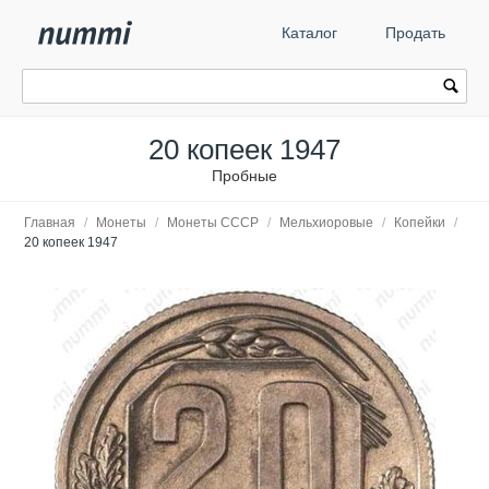
Каталог
Продать
20 копеек 1947
Пробные
Главная
/
Монеты
/
Монеты СССР
/
Мельхиоровые
/
Копейки
/
20 копеек 1947