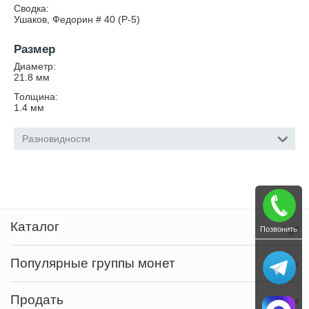
Сводка:
Ушаков, Федорин # 40 (Р-5)
Размер
Диаметр:
21.8
мм
Толщина:
1.4
мм
Разновидности
Каталог
Позвонить
Популярные группы монет
Продать