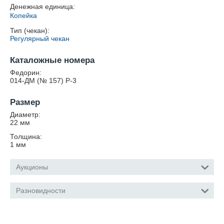
Денежная единица:
Копейка
Тип (чекан):
Регулярный чекан
Каталожные номера
Федорин:
014-ДМ (№ 157) Р-3
Размер
Диаметр:
22
мм
Толщина:
1
мм
Аукционы
Разновидности