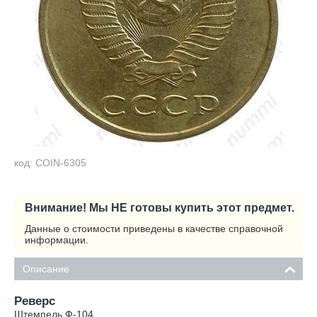
код: COIN-6305
Внимание! Мы НЕ готовы купить этот предмет.
Данные о стоимости приведены в качестве справочной
информации.
Описание
Реверс
Штемпель Ф-104