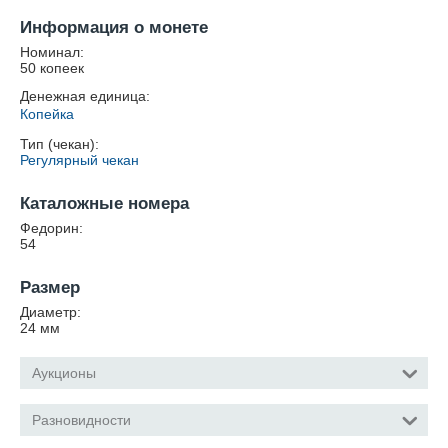
Информация о монете
Номинал:
50 копеек
Денежная единица:
Копейка
Тип (чекан):
Регулярный чекан
Каталожные номера
Федорин:
54
Размер
Диаметр:
24
мм
Аукционы
Разновидности