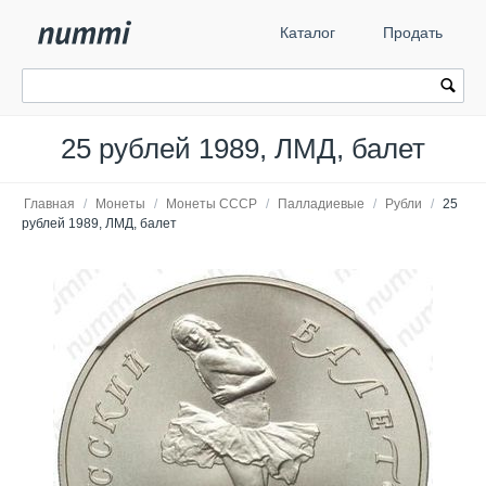
Каталог
Продать
25 рублей 1989, ЛМД, балет
Главная
/
Монеты
/
Монеты СССР
/
Палладиевые
/
Рубли
/
25
рублей 1989, ЛМД, балет