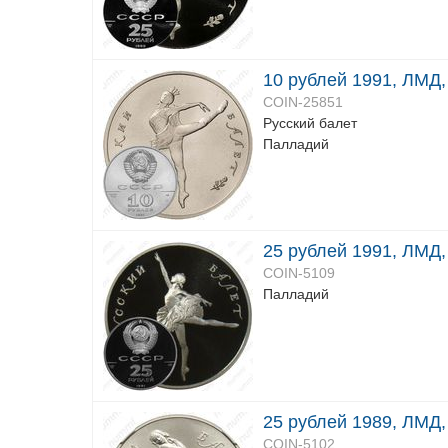
10 рублей 1991, ЛМД,
COIN-25851
Русский балет
Палладий
25 рублей 1991, ЛМД,
COIN-5109
Палладий
25 рублей 1989, ЛМД,
COIN-5102