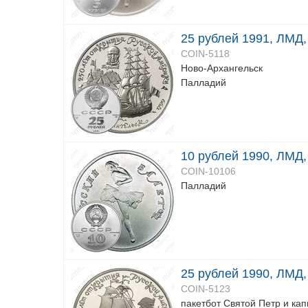
25 рублей 1991, ЛМД,
COIN-5118
Ново-Архангельск
Палладий
10 рублей 1990, ЛМД,
COIN-10106
Палладий
25 рублей 1990, ЛМД,
COIN-5123
пакетбот Святой Петр и ка