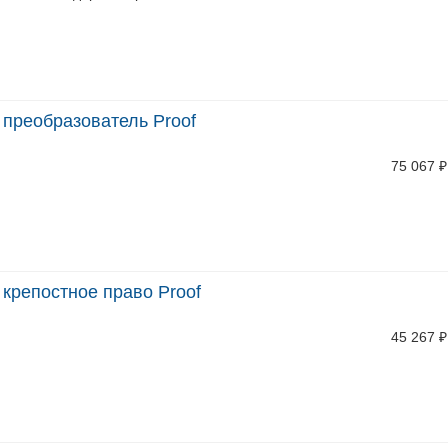
 преобразователь Proof
75 067
₽
 крепостное право Proof
45 267
₽