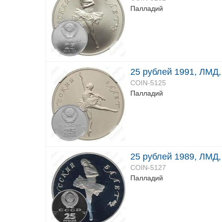
Палладий
25 рублей 1991, ЛМД,
COIN-5125
Палладий
25 рублей 1989, ЛМД,
COIN-5127
Палладий