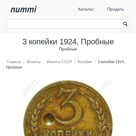
Каталог
Продать
3 копейки 1924, Пробные
Пробные
Главная
/
Монеты
/
Монеты СССР
/
Копейки
/
3 копейки 1924,
Пробные