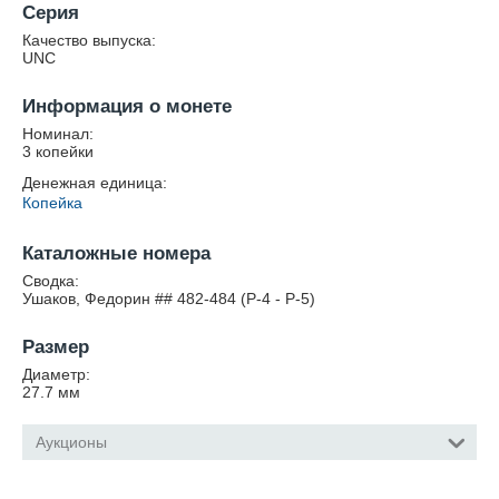
Серия
Качество выпуска:
UNC
Информация о монете
Номинал:
3 копейки
Денежная единица:
Копейка
Каталожные номера
Сводка:
Ушаков, Федорин ## 482-484 (Р-4 - Р-5)
Размер
Диаметр:
27.7
мм
Аукционы