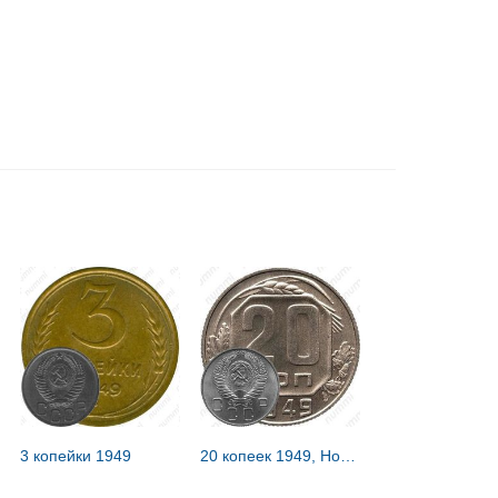
3 копейки 1949
20 копеек 1949, Новодел