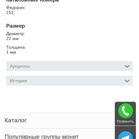
Федорин:
152
Размер
Диаметр:
22
мм
Толщина:
1
мм
Аукционы
История
Каталог
Позвонить
Популярные группы монет