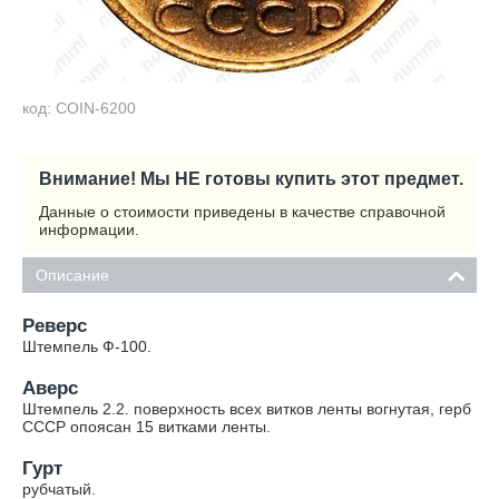
код: COIN-6200
Внимание! Мы НЕ готовы купить этот предмет.
Данные о стоимости приведены в качестве справочной
информации.
Описание
Реверс
Штемпель Ф-100.
Аверс
Штемпель 2.2. поверхность всех витков ленты вогнутая, герб
СССР опоясан 15 витками ленты.
Гурт
рубчатый.