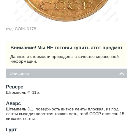
код: COIN-6178
Внимание! Мы НЕ готовы купить этот предмет.
Данные о стоимости приведены в качестве справочной
информации.
Описание
Реверс
Штемпель Ф-115.
Аверс
Штемпель 3.1. поверхность витков ленты плоская, из под
ленты выходит короткая тонкая ость, герб СССР опоясан 15
витками ленты.
Гурт