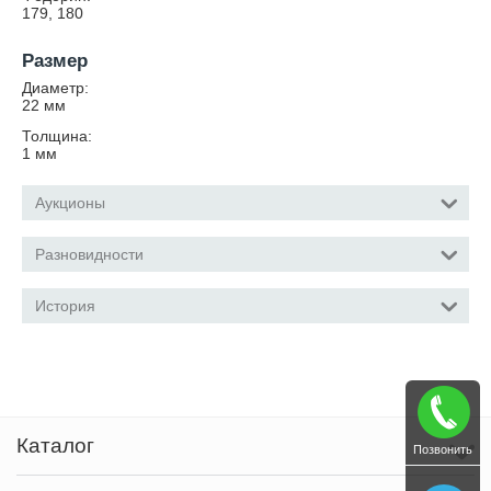
179, 180
Размер
Диаметр:
22
мм
Толщина:
1
мм
Аукционы
Разновидности
История
Каталог
Позвонить