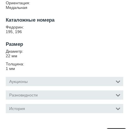
Ориентация:
Медальная
Каталожные номера
Федорин:
195, 196
Размер
Диаметр:
22
мм
Толщина:
1
мм
Аукционы
Разновидности
История