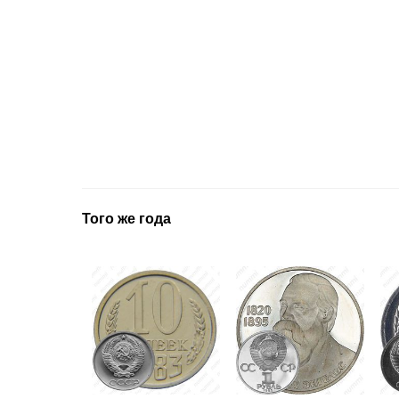
Того же года