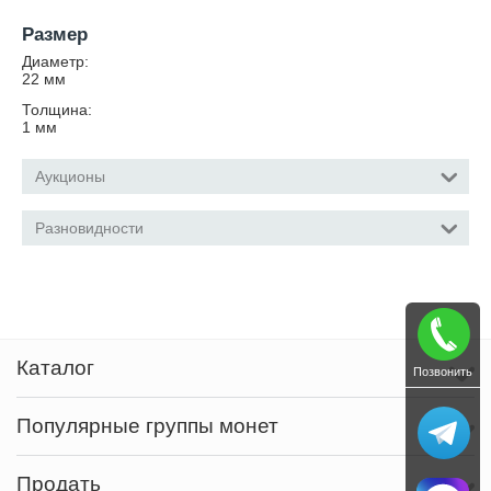
Размер
Диаметр:
22
мм
Толщина:
1
мм
Аукционы
Разновидности
Каталог
Позвонить
Популярные группы монет
Продать