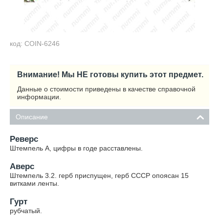
код: COIN-6246
Внимание! Мы НЕ готовы купить этот предмет.
Данные о стоимости приведены в качестве справочной
информации.
Описание
Реверс
Штемпель А, цифры в годе расставлены.
Аверс
Штемпель 3.2. герб приспущен, герб СССР опоясан 15
витками ленты.
Гурт
рубчатый.