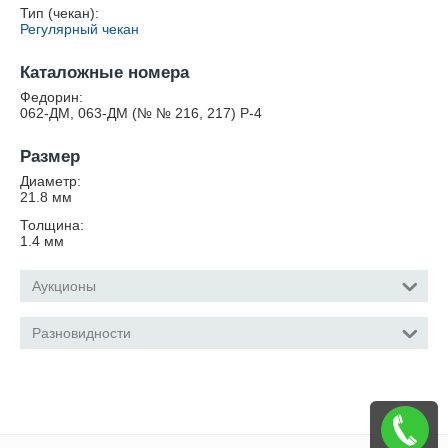
Тип (чекан):
Регулярный чекан
Каталожные номера
Федорин:
062-ДМ, 063-ДМ (№ № 216, 217) Р-4
Размер
Диаметр:
21.8
мм
Толщина:
1.4
мм
Аукционы
Разновидности