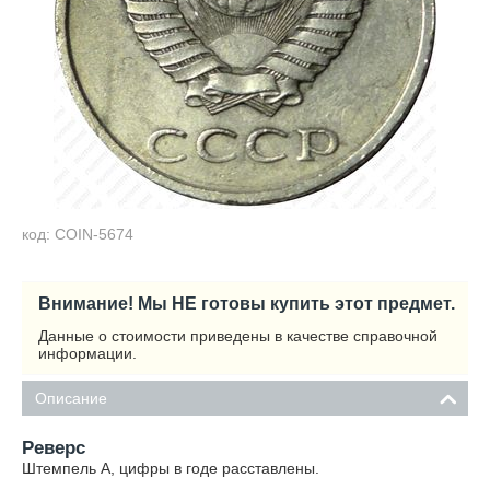
код: COIN-5674
Внимание! Мы НЕ готовы купить этот предмет.
Данные о стоимости приведены в качестве справочной
информации.
Описание
Реверс
Штемпель А, цифры в годе расставлены.