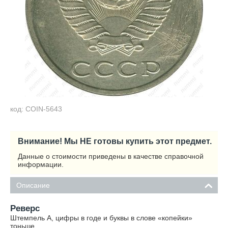
код: COIN-5643
Внимание! Мы НЕ готовы купить этот предмет.
Данные о стоимости приведены в качестве справочной
информации.
Описание
Реверс
Штемпель А, цифры в годе и буквы в слове «копейки»
тоньше.