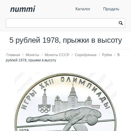
Каталог
Продать
5 рублей 1978, прыжки в высоту
Главная
/
Монеты
/
Монеты СССР
/
Серебряные
/
Рубли
/
5
рублей 1978, прыжки в высоту