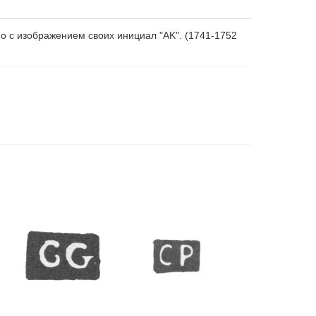
 с изображением своих инициал "AK". (1741-1752