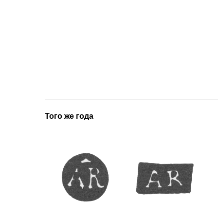
Того же года