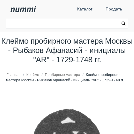
Каталог
Продать
Клеймо пробирного мастера Москвы
- Рыбаков Афанасий - инициалы
"AR" - 1729-1748 гг.
Главная
/
Клеймо
/
Пробирные мастера
/
Клеймо пробирного
мастера Москвы - Рыбаков Афанасий - инициалы "AR" - 1729-1748 гг.