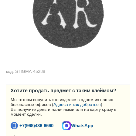
код: STIGMA-45288
Хотите продать предмет с таким клеймом?
Мы готовы выкупить это изделие в одном из наших
безопасных офисов (
Адреса и как добраться
).
Вы получите деньги наличными или на карту сразу в
момент сделки.
+7(968)436-6660
WhatsApp