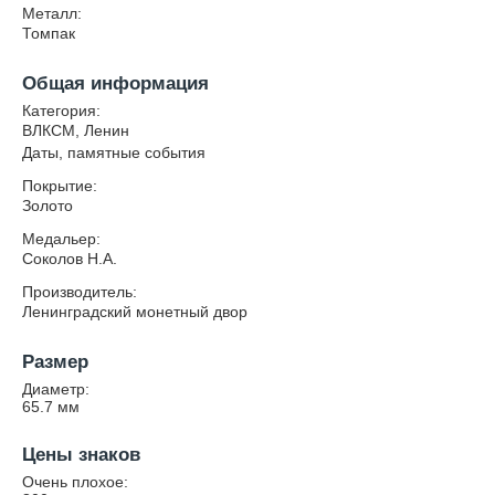
Металл:
Томпак
Общая информация
Категория:
ВЛКСМ, Ленин
Даты, памятные события
Покрытие:
Золото
Медальер:
Соколов Н.А.
Производитель:
Ленинградский монетный двор
Размер
Диаметр:
65.7
мм
Цены знаков
Очень плохое: