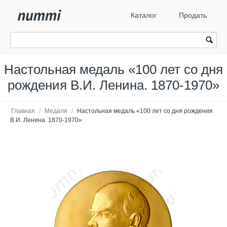
Каталог
Продать
Настольная медаль «100 лет со дня
рождения В.И. Ленина. 1870-1970»
Главная
/
Медали
/
Настольная медаль «100 лет со дня рождения
В.И. Ленина. 1870-1970»