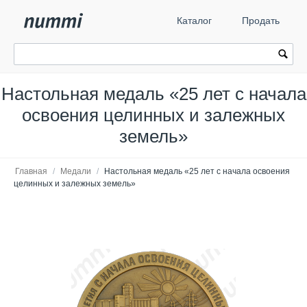
Каталог
Продать
Настольная медаль «25 лет с начала
освоения целинных и залежных
земель»
Главная
/
Медали
/
Настольная медаль «25 лет с начала освоения
целинных и залежных земель»