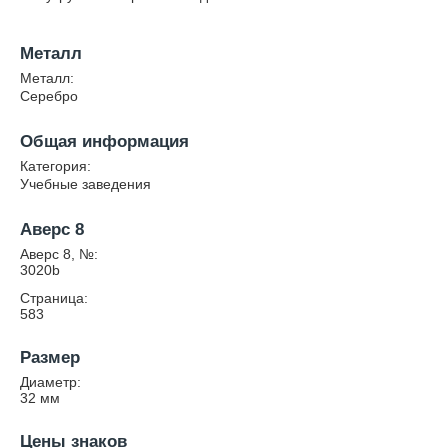
Металл
Металл:
Серебро
Общая информация
Категория:
Учебные заведения
Аверс 8
Аверс 8, №:
3020b
Страница:
583
Размер
Диаметр:
32
мм
Цены знаков