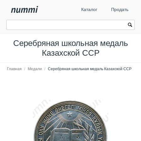
Каталог
Продать
Серебряная школьная медаль
Казахской ССР
Главная
/
Медали
/
Серебряная школьная медаль Казахской ССР