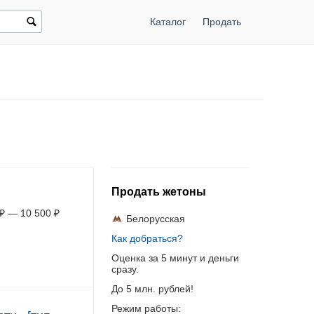
Каталог
Продать
Продать жетоны
₽
—
10 500
₽
Белорусская
Как добраться?
Оценка за 5 минут и деньги
сразу.
До 5 млн. рублей!
Режим работы: