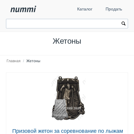
Каталог
Продать
Жетоны
Главная
/
Жетоны
Призовой жетон за соревнование по лыжам