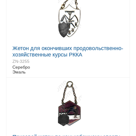
Жетон для окончивших продовольственно-
хозяйственные курсы РККА
ZN-3255
Серебро
Эмаль