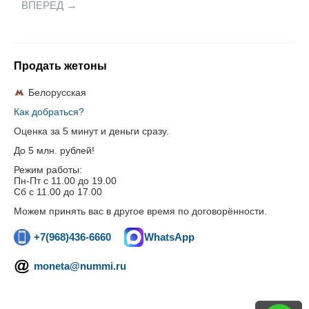
ВПЕРЕД
Продать жетоны
Белорусская
Как добраться?
Оценка за 5 минут и деньги сразу.
До 5 млн. рублей!
Режим работы:
Пн-Пт c 11.00 до 19.00
Сб с 11.00 до 17.00
Можем принять вас в другое время по договорённости.
+7(968)436-6660
WhatsApp
moneta@nummi.ru