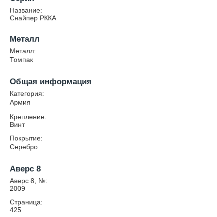
Название:
Снайпер РККА
Металл
Металл:
Томпак
Общая информация
Категория:
Армия
Крепление:
Винт
Покрытие:
Серебро
Аверс 8
Аверс 8, №:
2009
Страница:
425