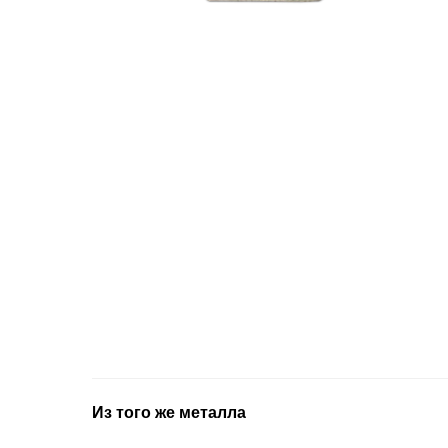
Из того же металла