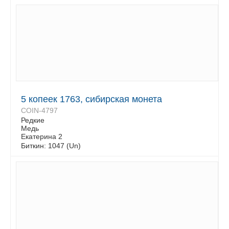
5 копеек 1763, сибирская монета
COIN-4797
Редкие
Медь
Екатерина 2
Биткин: 1047 (Un)