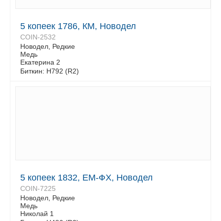
5 копеек 1786, КМ, Новодел
COIN-2532
Новодел, Редкие
Медь
Екатерина 2
Биткин: H792 (R2)
5 копеек 1832, ЕМ-ФХ, Новодел
COIN-7225
Новодел, Редкие
Медь
Николай 1