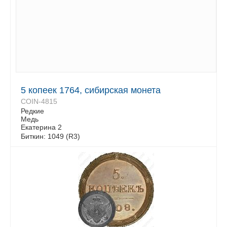
5 копеек 1764, сибирская монета
COIN-4815
Редкие
Медь
Екатерина 2
Биткин: 1049 (R3)