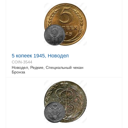
5 копеек 1945, Новодел
COIN-3544
Новодел, Редкие, Специальный чекан
Бронза