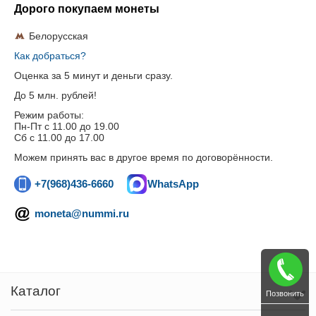
Дорого покупаем монеты
Белорусская
Как добраться?
Оценка за 5 минут и деньги сразу.
До 5 млн. рублей!
Режим работы:
Пн-Пт c 11.00 до 19.00
Сб с 11.00 до 17.00
Можем принять вас в другое время по договорённости.
+7(968)436-6660
WhatsApp
moneta@nummi.ru
Каталог
Позвонить