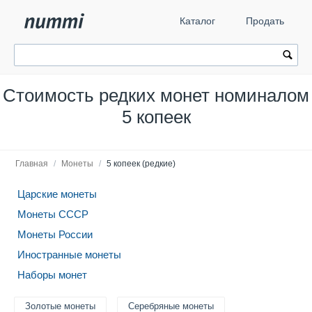
Каталог
Продать
Стоимость редких монет номиналом
5 копеек
Главная
/
Монеты
/
5 копеек (редкие)
Царские монеты
Монеты СССР
Монеты России
Иностранные монеты
Наборы монет
Золотые монеты
Серебряные монеты