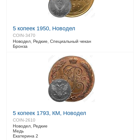
5 копеек 1950, Новодел
COIN-3470
Новодел, Редкие, Специальный чекан
Бронза
5 копеек 1793, КМ, Новодел
COIN-2610
Новодел, Редкие
Медь
Екатерина 2